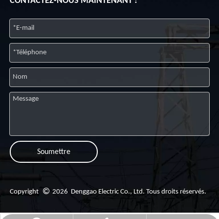
CONTACTEZ-NOUS MAINTENANT !
Soumettre

Copyright
2026
Denggao Electric Co., Ltd. Tous droits réservés.