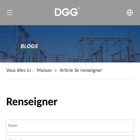
Vous êtes ici :
Maison
»
Article Se renseigner
Renseigner