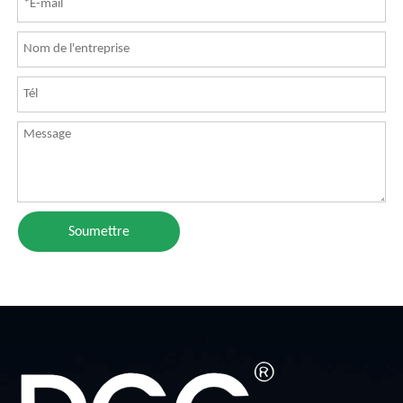
Soumettre