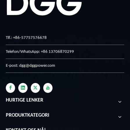
Tlf.: +86-57757576678
Telefon/WhatsApp: +86 13706870299
E-post:
dgg@dggpower.com
HURTIGE LENKER
PRODUKTKATEGORI