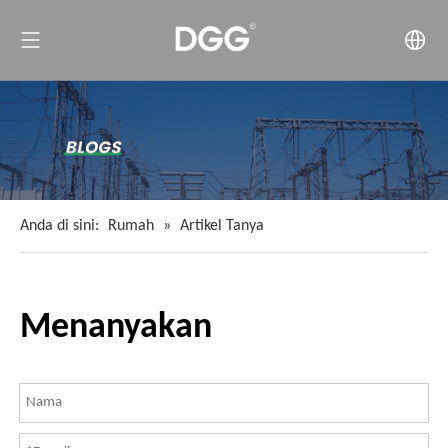
Anda di sini:
Rumah
»
Artikel Tanya
Menanyakan