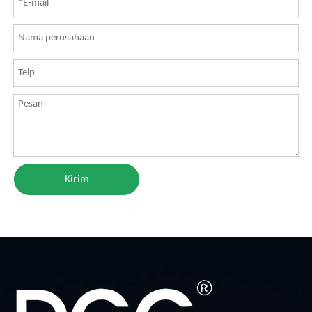
Kirim